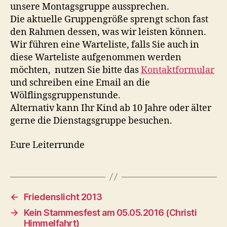
unsere Montagsgruppe aussprechen.
Die aktuelle Gruppengröße sprengt schon fast
den Rahmen dessen, was wir leisten können.
Wir führen eine Warteliste, falls Sie auch in
diese Warteliste aufgenommen werden
möchten, nutzen Sie bitte das
Kontaktformular
und schreiben eine Email an die
Wölflingsgruppenstunde.
Alternativ kann Ihr Kind ab 10 Jahre oder älter
gerne die Dienstagsgruppe besuchen.
Eure Leiterrunde
←
Friedenslicht 2013
→
Kein Stammesfest am 05.05.2016 (Christi
Himmelfahrt)